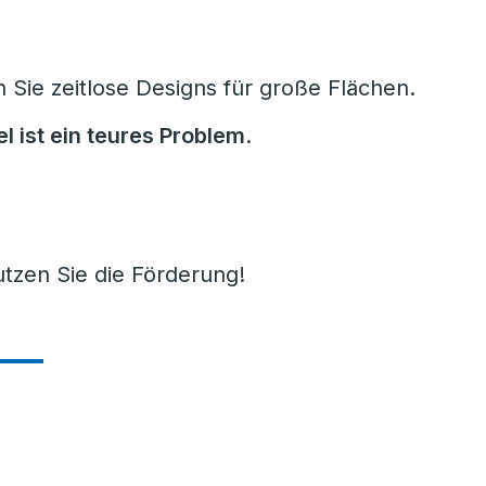
Sie zeitlose Designs für große Flächen.
l ist ein teures Problem
.
tzen Sie die Förderung!