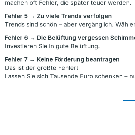
machen oft Fehler, die später teuer werden.
Fehler 5 → Zu viele Trends verfolgen
Trends sind schön – aber vergänglich. Wählen 
Fehler 6 → Die Belüftung vergessen Schimme
Investieren Sie in gute Belüftung.
Fehler 7 → Keine Förderung beantragen
Das ist der größte Fehler!
Lassen Sie sich Tausende Euro schenken – nu