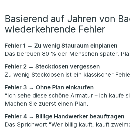
Basierend auf Jahren von B
wiederkehrende Fehler
Fehler 1 → Zu wenig Stauraum einplanen
Das bereuen 80 % der Menschen später. Plan
Fehler 2 → Steckdosen vergessen
Zu wenig Steckdosen ist ein klassischer Fehle
Fehler 3 → Ohne Plan einkaufen
“Ich sehe diese schöne Armatur – ich kaufe si
Machen Sie zuerst einen Plan.
Fehler 4 → Billige Handwerker beauftragen
Das Sprichwort "Wer billig kauft, kauft zweima