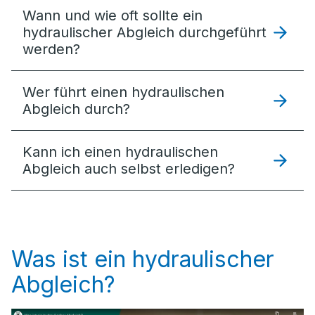
Wann und wie oft sollte ein
hydraulischer Abgleich durchgeführt
werden?
Wer führt einen hydraulischen
Abgleich durch?
Kann ich einen hydraulischen
Abgleich auch selbst erledigen?
Was ist ein hydraulischer
Abgleich?