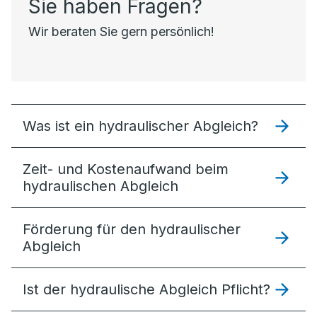
Sie haben Fragen?
Wir beraten Sie gern persönlich!
Was ist ein hydraulischer Abgleich?
Zeit- und Kostenaufwand beim
hydraulischen Abgleich
Förderung für den hydraulischer
Abgleich
Ist der hydraulische Abgleich Pflicht?