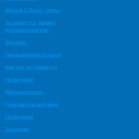
Klima & Lüftung - hissu
Vorgaben für Vaillant
Kompetenzpartner
Aktuelles
Fliesenarbeiten (toujou)
Was nur wir haben HI
Fördermittel
Weihnachtspost
Finanzierung anfragen
Fördermittel
Download