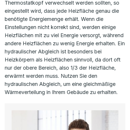
Thermostatkopf verwechselt werden sollten, so
eingestellt wird, dass jede Heizfläche genau die
benötigte Energiemenge erhält. Wenn die
Einstellungen nicht korrekt sind, werden einige
Heizflächen mit zu viel Energie versorgt, während
andere Heizflächen zu wenig Energie erhalten. Ein
hydraulischer Abgleich ist besonders bei
Heizkörpern als Heizflächen sinnvoll, da dort oft
nur der obere Bereich, also 1/3 der Heizfläche,
erwärmt werden muss. Nutzen Sie den
hydraulischen Abgleich, um eine gleichmäßige
Wärmeverteilung in Ihrem Gebäude zu erhalten.