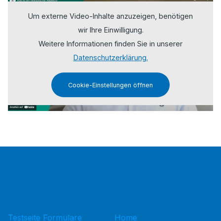
Um externe Video-Inhalte anzuzeigen, benötigen
wir Ihre Einwilligung.
Weitere Informationen finden Sie in unserer
Datenschutzerklärung.
Cookie-Einstellungen öffnen
Testseite Formulare
Home