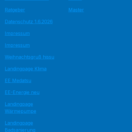
Ratgeber
Master
Datenschutz 1.6.2026
Impressum
Impressum
Weihnachtsgruß hissu
Landingpage Klima
EE Medatsu
EE-Energie neu
Landingpage
Wärmepumpe
Landingpage
Badsanierung