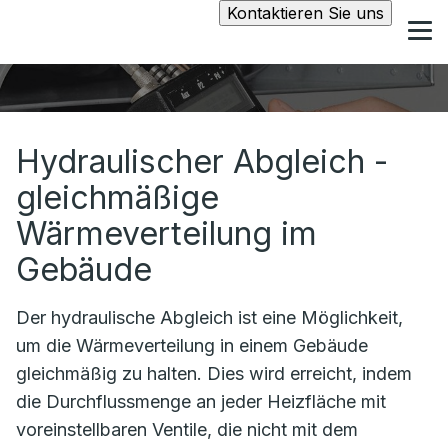
Kontaktieren Sie uns
Hydraulischer Abgleich -
gleichmäßige
Wärmeverteilung im
Gebäude
Der hydraulische Abgleich ist eine Möglichkeit,
um die Wärmeverteilung in einem Gebäude
gleichmäßig zu halten. Dies wird erreicht, indem
die Durchflussmenge an jeder Heizfläche mit
voreinstellbaren Ventile, die nicht mit dem