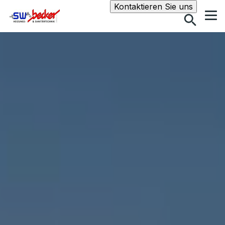
Suche
Kontaktieren Sie uns