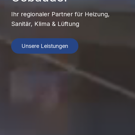
Ihr regionaler Partner für Heizung,
Sanitär, Klima & Lüftung
Unsere Leistungen