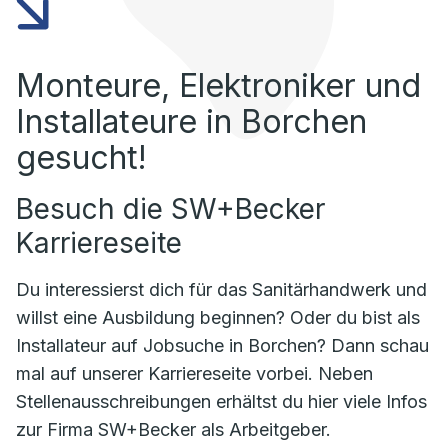
Monteure, Elektroniker und
Installateure in Borchen
gesucht!
Besuch die SW+Becker
Karriereseite
Du interessierst dich für das Sanitärhandwerk und
willst eine Ausbildung beginnen? Oder du bist als
Installateur auf Jobsuche in Borchen? Dann schau
mal auf unserer Karriereseite vorbei. Neben
Stellenausschreibungen erhältst du hier viele
Infos
zur Firma SW+Becker als Arbeitgeber.