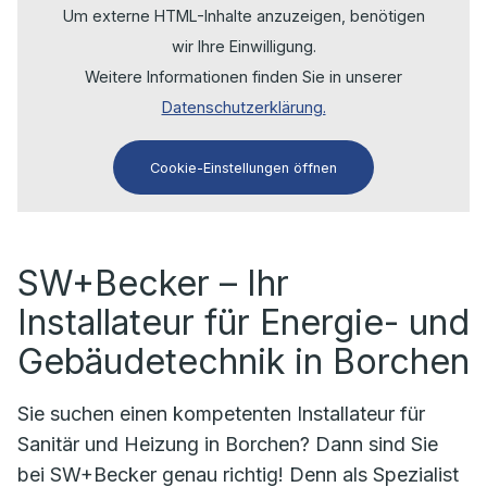
Um externe HTML-Inhalte anzuzeigen, benötigen
wir Ihre Einwilligung.
Weitere Informationen finden Sie in unserer
Datenschutzerklärung.
Cookie-Einstellungen öffnen
SW+Becker – Ihr
Installateur für Energie- und
Gebäudetechnik in Borchen
Sie suchen einen kompetenten Installateur für
Sanitär und Heizung in Borchen? Dann sind Sie
bei SW+Becker genau richtig! Denn als Spezialist