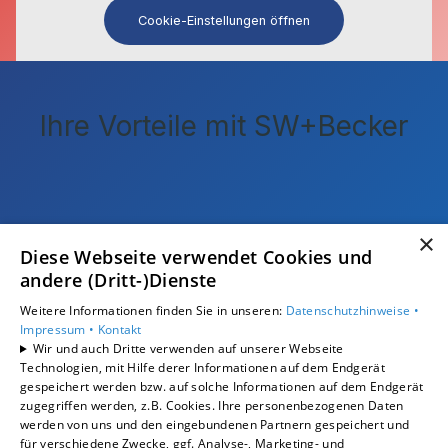
Cookie-Einstellungen öffnen
Ihre Vorteile mit
SW+Becker
×
Diese Webseite verwendet Cookies und
andere (Dritt-)Dienste
Weitere Informationen finden Sie in unseren:
Datenschutzhinweise •
Impressum •
Kontakt
Wir und auch Dritte verwenden auf unserer Webseite
Technologien, mit Hilfe derer Informationen auf dem Endgerät
gespeichert werden bzw. auf solche Informationen auf dem Endgerät
zugegriffen werden, z.B. Cookies. Ihre personenbezogenen Daten
werden von uns und den eingebundenen Partnern gespeichert und
Individueller Service
für verschiedene Zwecke, ggf. Analyse-, Marketing- und