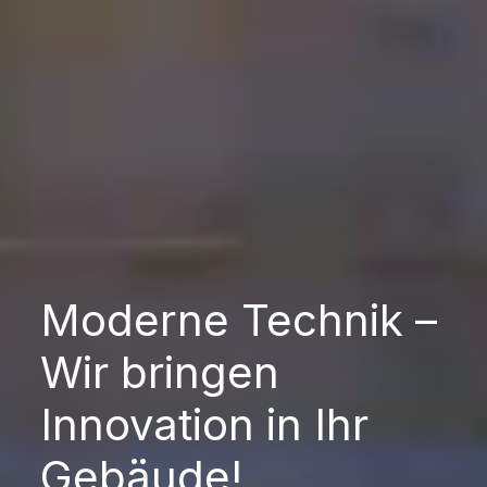
Moderne Technik –
Wir bringen
Innovation in Ihr
Gebäude!