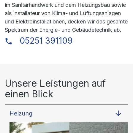
im Sanitärhandwerk und dem Heizungsbau sowie
als Installateur von Klima- und Lüftungsanlagen
und Elektroinstallationen, decken wir das gesamte
Spektrum der Energie- und Gebäudetechnik ab.
05251 391109
Unsere Leistungen auf
einen Blick
Heizung