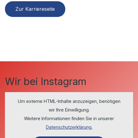
Zur Karriereseite
Wir bei Instagram
Um externe HTML-Inhalte anzuzeigen, benötigen
wir Ihre Einwilligung.
Weitere Informationen finden Sie in unserer
Datenschutzerklärung.