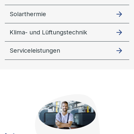
Solarthermie
Klima- und Lüftungstechnik
Serviceleistungen