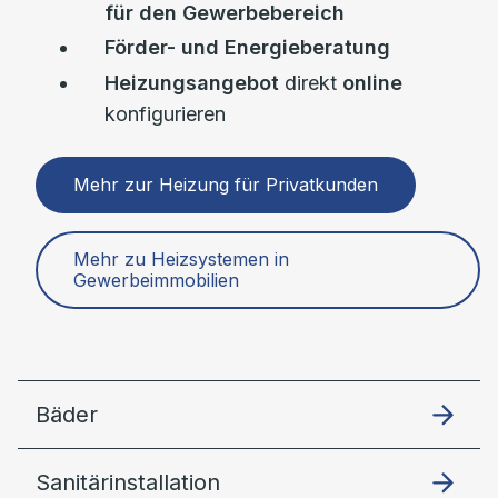
für den Gewerbebereich
Förder- und Energieberatung
Heizungsangebot
direkt
online
konfigurieren
Mehr zur Heizung für Privatkunden
Mehr zu Heizsystemen in
Gewerbeimmobilien
Bäder
Sanitärinstallation