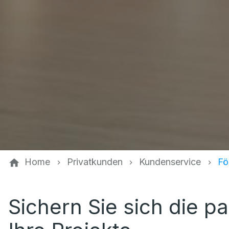
Home
Privatkunden
Kundenservice
Fö
Sichern Sie sich die p