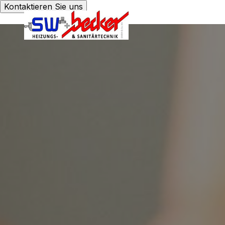
Kontaktieren Sie uns