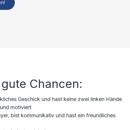
en!
 gute Chancen:
kliches Geschick und hast keine zwei linken Hände
 und motiviert
yer, bist kommunikativ und hast ein freundliches