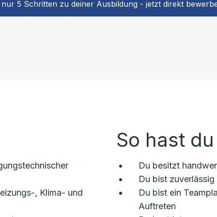
 nur 5 Schritten zu deiner Ausbildung - jetzt direkt bewerb
So hast du
rgungstechnischer
Du besitzt handwer
Du bist zuverlässig
eizungs-, Klima- und
Du bist ein Teampla
Auftreten