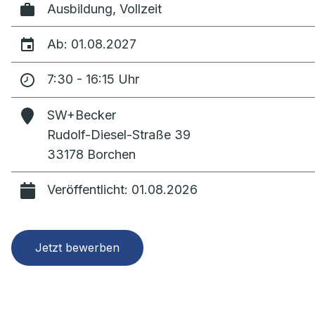
Ausbildung, Vollzeit
Ab: 01.08.2027
7:30 - 16:15 Uhr
SW+Becker
Rudolf-Diesel-Straße 39
33178 Borchen
Veröffentlicht: 01.08.2026
Jetzt bewerben