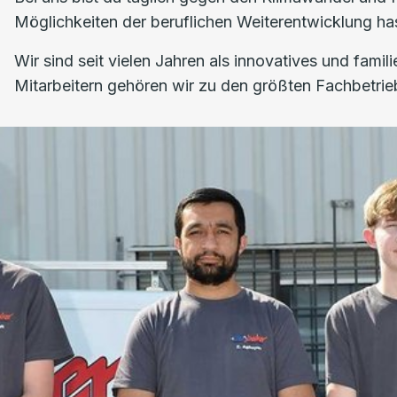
Möglichkeiten der beruflichen Weiterentwicklung ha
Wir sind seit vielen Jahren als innovatives und fam
Mitarbeitern gehören wir zu den größten Fachbetrie