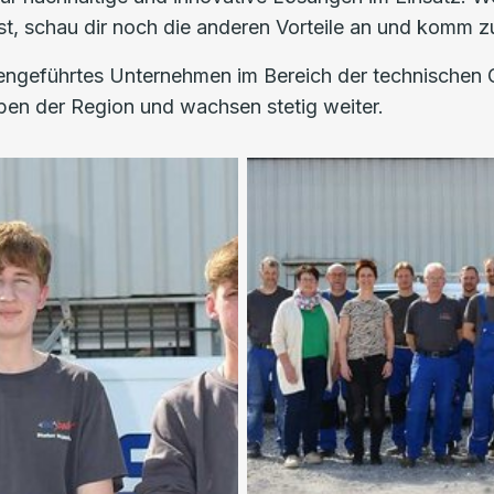
st, schau dir noch die anderen Vorteile an und komm z
iliengeführtes Unternehmen im Bereich der technischen
ben der Region und wachsen stetig weiter.