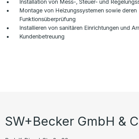
Installation von Mess-, Steuer- und Regelung
Montage von Heizungssystemen sowie deren 
Funktionsüberprüfung
Installieren von sanitären Einrichtungen und A
Kundenbetreuung
SW+Becker GmbH & C