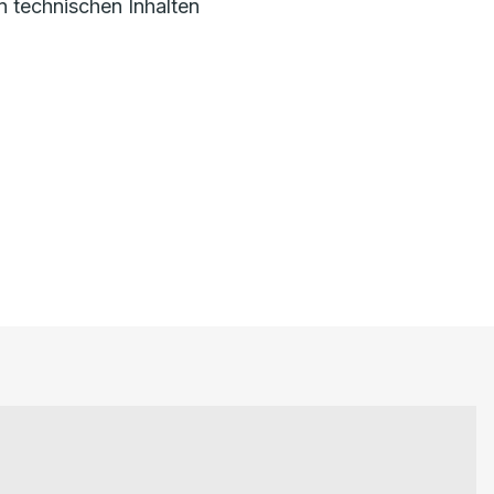
n technischen Inhalten