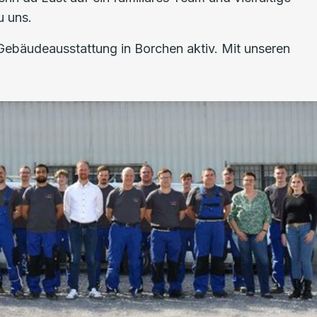
u uns.
 Gebäudeausstattung in Borchen aktiv. Mit unseren