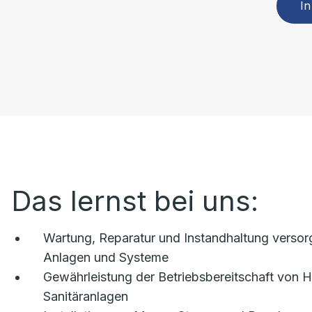
In
Das lernst bei uns:
Wartung, Reparatur und Instandhaltung verso
Anlagen und Systeme
Gewährleistung der Betriebsbereitschaft von H
Sanitäranlagen