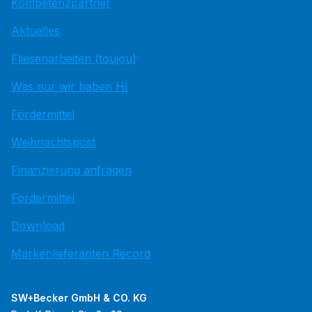
Kompetenzpartner
Aktuelles
Fliesenarbeiten (toujou)
Was nur wir haben HI
Fördermittel
Weihnachtspost
Finanzierung anfragen
Fördermittel
Download
Markenlieferanten Record
SW+Becker GmbH & CO. KG