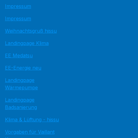
Impressum
Impressum
Weihnachtsgruß hissu
Landingpage Klima
EE Medatsu
EE-Energie neu
Landingpage
Wärmepumpe
Landingpage
Badsanierung
Klima & Lüftung - hissu
Vorgaben für Vaillant