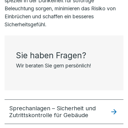
speziell in der Dunkelheit für sofortige
Beleuchtung sorgen, minimieren das Risiko von
Einbrüchen und schaffen ein besseres
Sicherheitsgefühl.
Sie haben Fragen?
Wir beraten Sie gern persönlich!
Sprechanlagen – Sicherheit und
Zutrittskontrolle für Gebäude