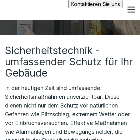
Kontaktieren Sie uns
Sicherheitstechnik -
umfassender Schutz für Ihr
Gebäude
In der heutigen Zeit sind umfassende
Sicherheitsmaßnahmen unverzichtbar. Diese
dienen nicht nur dem Schutz vor natürlichen
Gefahren wie Blitzschlag, extremem Wetter oder
vor Einbruchsversuchen. Effektive Maßnahmen
wie Alarmanlagen und Bewegungsmelder, die