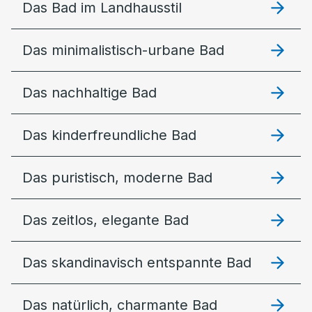
Das Bad im Landhausstil
Das minimalistisch-urbane Bad
Das nachhaltige Bad
Das kinderfreundliche Bad
Das puristisch, moderne Bad
Das zeitlos, elegante Bad
Das skandinavisch entspannte Bad
Das natürlich, charmante Bad