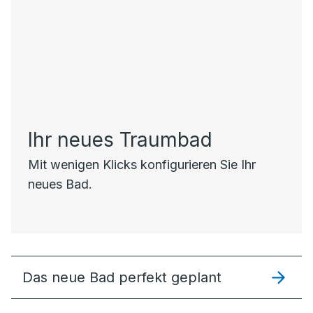
Ihr neues Traumbad
Mit wenigen Klicks konfigurieren Sie Ihr
neues Bad.
Das neue Bad perfekt geplant