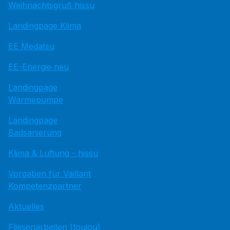
Weihnachtsgruß hissu
Landingpage Klima
EE Medatsu
EE-Energie neu
Landingpage
Wärmepumpe
Landingpage
Badsanierung
Klima & Lüftung - hissu
Vorgaben für Vaillant
Kompetenzpartner
Aktuelles
Fliesenarbeiten (toujou)