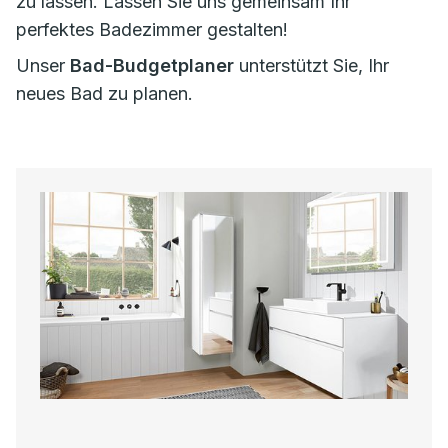
zu lassen. Lassen Sie uns gemeinsam Ihr
perfektes Badezimmer gestalten!
Unser
Bad-Budgetplaner
unterstützt Sie, Ihr
neues Bad zu planen.