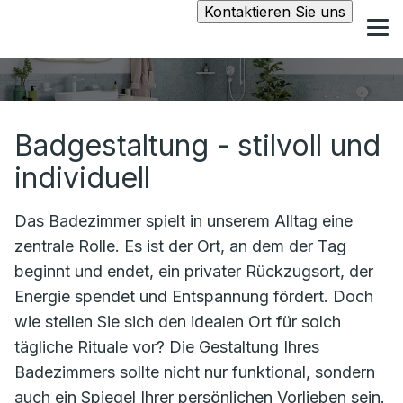
Kontaktieren Sie uns
Badgestaltung - stilvoll und
individuell
Das Badezimmer spielt in unserem Alltag eine
zentrale Rolle. Es ist der Ort, an dem der Tag
beginnt und endet, ein privater Rückzugsort, der
Energie spendet und Entspannung fördert. Doch
wie stellen Sie sich den idealen Ort für solch
tägliche Rituale vor? Die Gestaltung Ihres
Badezimmers sollte nicht nur funktional, sondern
auch ein Spiegel Ihrer persönlichen Vorlieben sein.