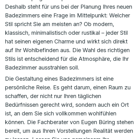
Deshalb steht für uns bei der Planung Ihres neuen
Badezimmers eine Frage im Mittelpunkt: Welcher
Stil spricht Sie am meisten an? Ob modern,
klassisch, minimalistisch oder rustikal – jeder Stil
hat seinen eigenen Charme und wirkt sich direkt
auf Ihr Wohlbefinden aus. Die Wahl des richtigen
Stils ist entscheidend für die Atmosphäre, die Ihr
Badezimmer ausstrahlen soll.
Die Gestaltung eines Badezimmers ist eine
persönliche Reise. Es geht darum, einen Raum zu
schaffen, der nicht nur Ihren täglichen
Bedürfnissen gerecht wird, sondern auch ein Ort
ist, an dem Sie sich vollkommen wohlfühlen
können. Die Fachberater von Eugen Büring stehen
bereit, um aus Ihren Vorstellungen Realität werden