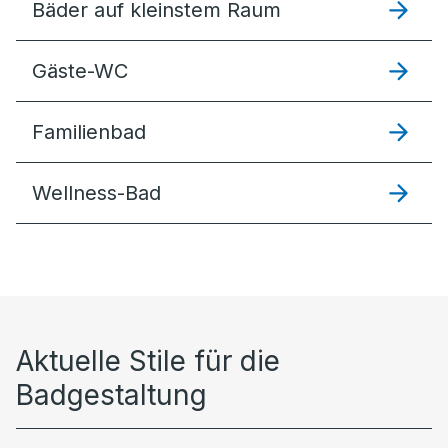
Bäder auf kleinstem Raum
Gäste-WC
Familienbad
Wellness-Bad
Aktuelle Stile für die
Badgestaltung