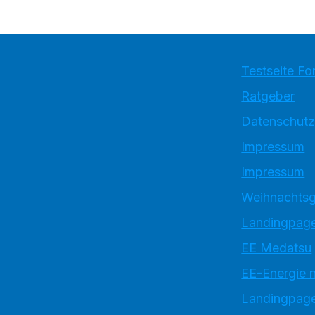
Testseite Fo
Ratgeber
Datenschutz
Impressum
Impressum
Weihnachtsg
Landingpage
EE Medatsu
EE-Energie 
Landingpag