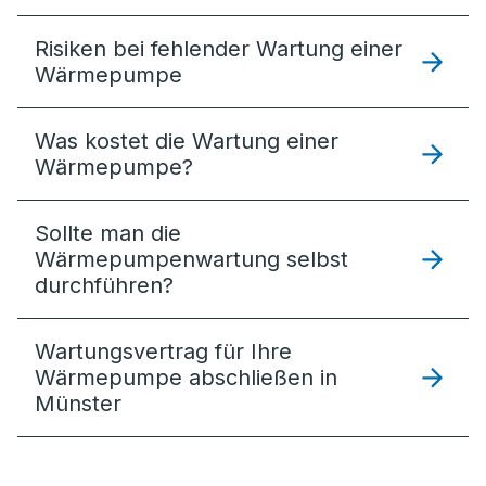
Risiken bei fehlender Wartung einer
Wärmepumpe
Was kostet die Wartung einer
Wärmepumpe?
Sollte man die
Wärmepumpenwartung selbst
durchführen?
Wartungsvertrag für Ihre
Wärmepumpe abschließen in
Münster