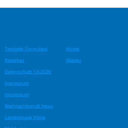
Testseite Formulare
Home
Ratgeber
Master
Datenschutz 1.6.2026
Impressum
Impressum
Weihnachtsgruß hissu
Landingpage Klima