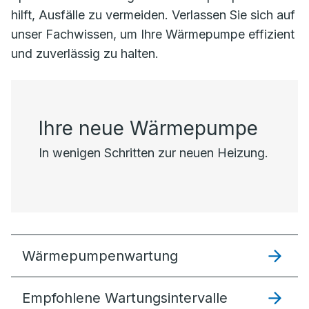
hilft, Ausfälle zu vermeiden. Verlassen Sie sich auf
unser Fachwissen, um Ihre Wärmepumpe effizient
und zuverlässig zu halten.
Ihre neue Wärmepumpe
In wenigen Schritten zur neuen Heizung.
Wärmepumpenwartung
Empfohlene Wartungsintervalle