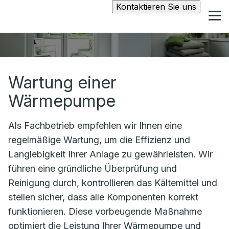
Kontaktieren Sie uns
Wartung einer
Wärmepumpe
Als Fachbetrieb empfehlen wir Ihnen eine
regelmäßige Wartung, um die Effizienz und
Langlebigkeit Ihrer Anlage zu gewährleisten. Wir
führen eine gründliche Überprüfung und
Reinigung durch, kontrollieren das Kältemittel und
stellen sicher, dass alle Komponenten korrekt
funktionieren. Diese vorbeugende Maßnahme
optimiert die Leistung Ihrer Wärmepumpe und