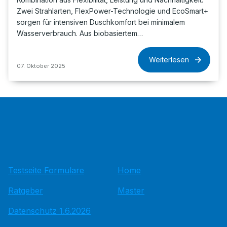
Zwei Strahlarten, FlexPower-Technologie und EcoSmart+
sorgen für intensiven Duschkomfort bei minimalem
Wasserverbrauch. Aus biobasiertem…
Weiterlesen
07. Oktober 2025
Testseite Formulare
Home
Ratgeber
Master
Datenschutz 1.6.2026