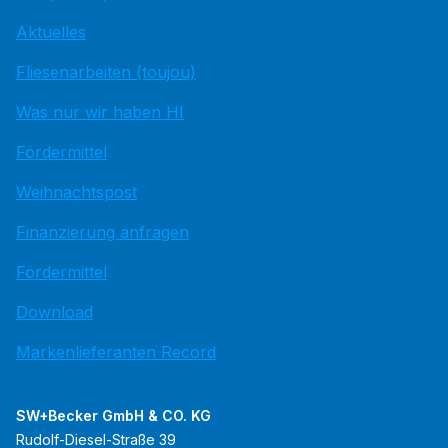
Aktuelles
Fliesenarbeiten (toujou)
Was nur wir haben HI
Fördermittel
Weihnachtspost
Finanzierung anfragen
Fördermittel
Download
Markenlieferanten Record
SW+Becker GmbH & CO. KG
Rudolf-Diesel-Straße 39