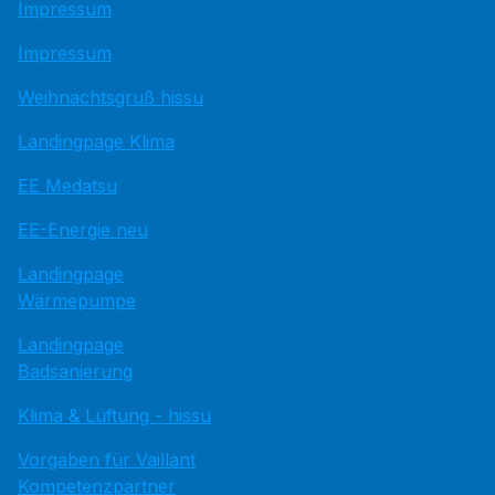
Impressum
Impressum
Weihnachtsgruß hissu
Landingpage Klima
EE Medatsu
EE-Energie neu
Landingpage
Wärmepumpe
Landingpage
Badsanierung
Klima & Lüftung - hissu
Vorgaben für Vaillant
Kompetenzpartner