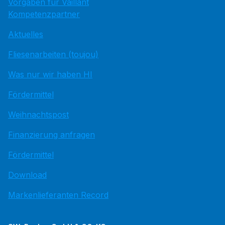
Vorgaben für Vaillant
Kompetenzpartner
Aktuelles
Fliesenarbeiten (toujou)
Was nur wir haben HI
Fördermittel
Weihnachtspost
Finanzierung anfragen
Fördermittel
Download
Markenlieferanten Record