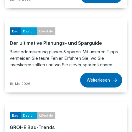
Bad
Design
Lifestyle
Der ultimative Planungs- und Sparguide
Badmodernisierung planen & sparen: Mit unseren Tipps
vermeiden Sie teure Fehler. Erfahren Sie, wo Sie
investieren sollten und wo Sie clever sparen können.
Weiterlesen
18. Mai 2026
Bad
Design
Lifestyle
GROHE Bad-Trends