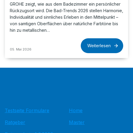
GROHE zeigt, wie aus dem Badezimmer ein persönlicher
Rückzugsort wird. Die Bad-Trends 2026 stellen Harmonie,
Individualität und sinnliches Erleben in den Mittelpunkt –
von samtigen Oberflächen über natürliche Farbtöne bis
hin zu metallischen…
Weiterlesen
05. Mai 2026
Testseite Formulare
Home
Ratgeber
Master