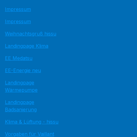
Impressum
Impressum
Weihnachtsgruß hissu
Landingpage Klima
EE Medatsu
EE-Energie neu
Landingpage
Wärmepumpe
Landingpage
Badsanierung
Klima & Lüftung - hissu
Vorgaben für Vaillant