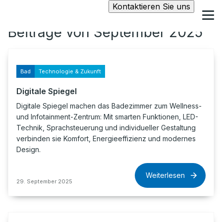
Kontaktieren Sie uns
Beiträge von September 2025
Bad
Technologie & Zukunft
Digitale Spiegel
Digitale Spiegel machen das Badezimmer zum Wellness-
und Infotainment-Zentrum: Mit smarten Funktionen, LED-
Technik, Sprachsteuerung und individueller Gestaltung
verbinden sie Komfort, Energieeffizienz und modernes
Design.
Weiterlesen
29. September 2025