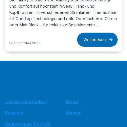
und Komfort auf höchstem Niveau: Hand- und
Kopfbrausen mit verschiedenen Strahlarten, Thermostate
mit CoolTap Technologie und edle Oberflächen in Chrom
oder Matt Black – für exklusive Spa-Momente…
Weiterlesen
12. September 2025
Testseite Formulare
Home
Ratgeber
Master
Datenschutz 1.6.2026