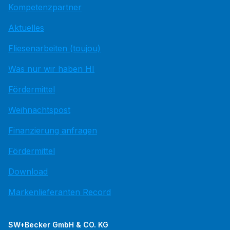
Kompetenzpartner
Aktuelles
Fliesenarbeiten (toujou)
Was nur wir haben HI
Fördermittel
Weihnachtspost
Finanzierung anfragen
Fördermittel
Download
Markenlieferanten Record
SW+Becker GmbH & CO. KG