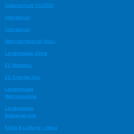
Datenschutz 1.6.2026
Impressum
Impressum
Weihnachtsgruß hissu
Landingpage Klima
EE Medatsu
EE-Energie neu
Landingpage
Wärmepumpe
Landingpage
Badsanierung
Klima & Lüftung - hissu