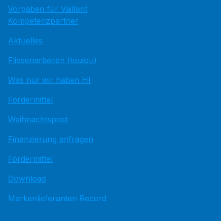
Vorgaben für Vaillant
Kompetenzpartner
Aktuelles
Fliesenarbeiten (toujou)
Was nur wir haben HI
Fördermittel
Weihnachtspost
Finanzierung anfragen
Fördermittel
Download
Markenlieferanten Record