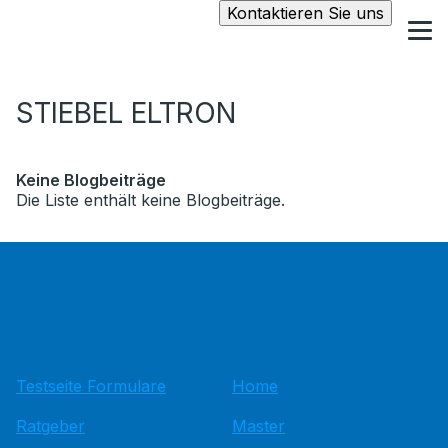
Kontaktieren Sie uns
STIEBEL ELTRON
Keine Blogbeiträge
Die Liste enthält keine Blogbeiträge.
Testseite Formulare
Home
Ratgeber
Master