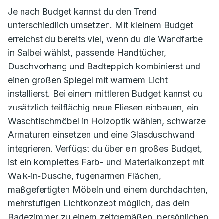
Je nach Budget kannst du den Trend
unterschiedlich umsetzen. Mit kleinem Budget
erreichst du bereits viel, wenn du die Wandfarbe
in Salbei wählst, passende Handtücher,
Duschvorhang und Badteppich kombinierst und
einen großen Spiegel mit warmem Licht
installierst. Bei einem mittleren Budget kannst du
zusätzlich teilflächig neue Fliesen einbauen, ein
Waschtischmöbel in Holzoptik wählen, schwarze
Armaturen einsetzen und eine Glasduschwand
integrieren. Verfügst du über ein großes Budget,
ist ein komplettes Farb- und Materialkonzept mit
Walk‑in‑Dusche, fugenarmen Flächen,
maßgefertigten Möbeln und einem durchdachten,
mehrstufigen Lichtkonzept möglich, das dein
Badezimmer zu einem zeitgemäßen, persönlichen