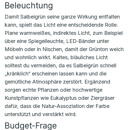
Beleuchtung
Damit Salbeigrün seine ganze Wirkung entfalten
kann, spielt das Licht eine entscheidende Rolle.
Plane warmweißes, indirektes Licht, zum Beispiel
über eine Spiegelleuchte, LED‑Bänder unter
Möbeln oder in Nischen, damit der Grünton weich
und wohnlich wirkt. Kaltes, bläuliches Licht
solltest du vermeiden, da es Salbeigrün schnell
„kränklich“ erscheinen lassen kann und die
gemütliche Atmosphäre zerstört. Ergänzend
sorgen echte Pflanzen oder hochwertige
Kunstpflanzen wie Eukalyptus oder Ziergräser
dafür, dass die Natur-Assoziation der Farbe
unterstützt und verstärkt wird.
Budget-Frage