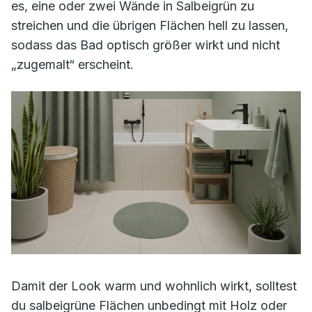
es, eine oder zwei Wände in Salbeigrün zu
streichen und die übrigen Flächen hell zu lassen,
sodass das Bad optisch größer wirkt und nicht
„zugemalt“ erscheint.
Damit der Look warm und wohnlich wirkt, solltest
du salbeigrüne Flächen unbedingt mit Holz oder