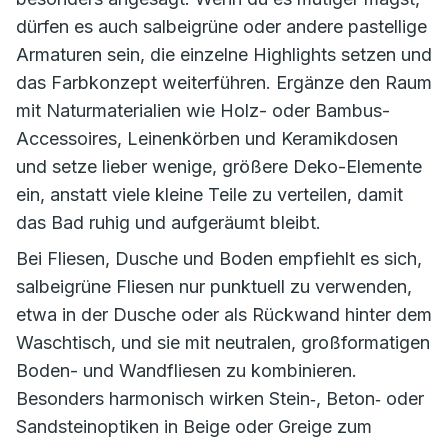
dürfen es auch salbeigrüne oder andere pastellige
Armaturen sein, die einzelne Highlights setzen und
das Farbkonzept weiterführen. Ergänze den Raum
mit Naturmaterialien wie Holz- oder Bambus-
Accessoires, Leinenkörben und Keramikdosen
und setze lieber wenige, größere Deko-Elemente
ein, anstatt viele kleine Teile zu verteilen, damit
das Bad ruhig und aufgeräumt bleibt.
Bei Fliesen, Dusche und Boden empfiehlt es sich,
salbeigrüne Fliesen nur punktuell zu verwenden,
etwa in der Dusche oder als Rückwand hinter dem
Waschtisch, und sie mit neutralen, großformatigen
Boden- und Wandfliesen zu kombinieren.
Besonders harmonisch wirken Stein‑, Beton‑ oder
Sandsteinoptiken in Beige oder Greige zum