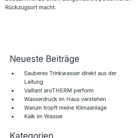
Rückzugsort macht.
Neueste Beiträge
Sauberes Trinkwasser direkt aus der
Leitung
Vaillant aroTHERM perform
Wasserdruck im Haus verstehen
Warum tropft meine Klimaanlage
Kalk im Wasser
Kategorien