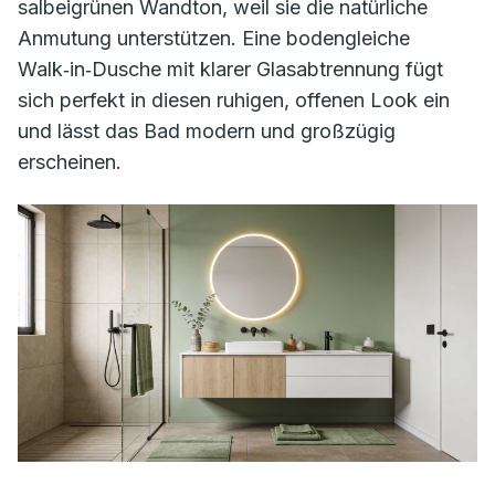
salbeigrünen Wandton, weil sie die natürliche
Anmutung unterstützen. Eine bodengleiche
Walk‑in‑Dusche mit klarer Glasabtrennung fügt
sich perfekt in diesen ruhigen, offenen Look ein
und lässt das Bad modern und großzügig
erscheinen.