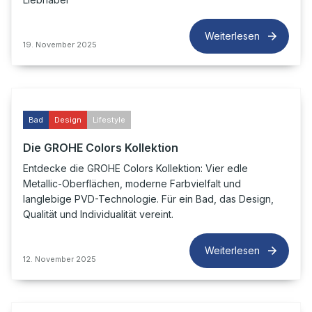
Weiterlesen
19. November 2025
Bad
Design
Lifestyle
Die GROHE Colors Kollektion
Entdecke die GROHE Colors Kollektion: Vier edle
Metallic-Oberflächen, moderne Farbvielfalt und
langlebige PVD-Technologie. Für ein Bad, das Design,
Qualität und Individualität vereint.
Weiterlesen
12. November 2025