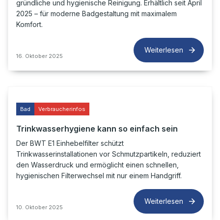
gründliche und hygienische Reinigung. Erhältlich seit April
2025 – für moderne Badgestaltung mit maximalem
Komfort.
Weiterlesen
16. Oktober 2025
Bad
Verbraucherinfos
Trinkwasserhygiene kann so einfach sein
Der BWT E1 Einhebelfilter schützt
Trinkwasserinstallationen vor Schmutzpartikeln, reduziert
den Wasserdruck und ermöglicht einen schnellen,
hygienischen Filterwechsel mit nur einem Handgriff.
Weiterlesen
10. Oktober 2025