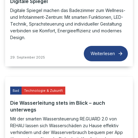
Digitale Spiegel
Digitale Spiegel machen das Badezimmer zum Wellness-
und Infotainment-Zentrum: Mit smarten Funktionen, LED-
Technik, Sprachsteuerung und individueller Gestaltung
verbinden sie Komfort, Energieeffizienz und modernes
Design.
Weiterlesen
29. September 2025
Bad
Technologie & Zukunft
Die Wasserleitung stets im Blick – auch
unterwegs
Mit der smarten Wassersteuerung RE.GUARD 2.0 von
REHAU lassen sich Wasserschäden zu Hause effektiv
verhindern und der Wasserverbrauch bequem per App