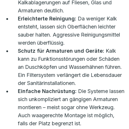
Kalkablagerungen auf Fliesen, Glas und
Armaturen deutlich.
Erleichterte Reinigung:
Da weniger Kalk
entsteht, lassen sich Oberflächen leichter
sauber halten. Aggressive Reinigungsmittel
werden überflüssig.
Schutz für Armaturen und Geräte:
Kalk
kann zu Funktionsstörungen oder Schäden
an Duschköpfen und Wasserhähnen führen.
Ein Filtersystem verlängert die Lebensdauer
der Sanitärinstallationen.
Einfache Nachrüstung:
Die Systeme lassen
sich unkompliziert an gängigen Armaturen
montieren – meist sogar ohne Werkzeug.
Auch waagerechte Montage ist möglich,
falls der Platz begrenzt ist.