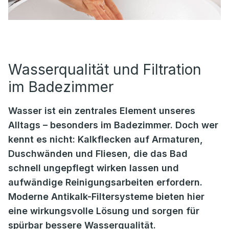
Wasserqualität und Filtration
im Badezimmer
Wasser ist ein zentrales Element unseres
Alltags – besonders im Badezimmer. Doch wer
kennt es nicht: Kalkflecken auf Armaturen,
Duschwänden und Fliesen, die das Bad
schnell ungepflegt wirken lassen und
aufwändige Reinigungsarbeiten erfordern.
Moderne Antikalk-Filtersysteme bieten hier
eine wirkungsvolle Lösung und sorgen für
spürbar bessere Wasserqualität.