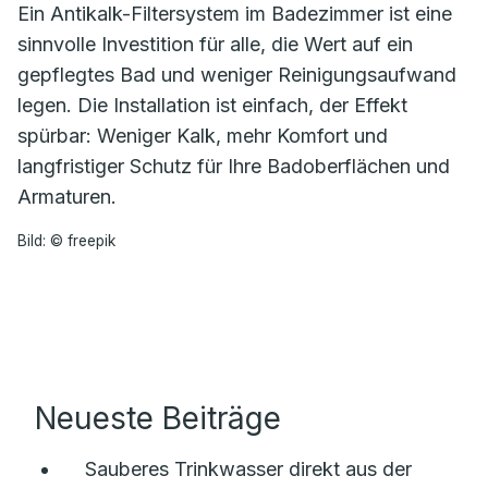
Ein Antikalk-Filtersystem im Badezimmer ist eine
sinnvolle Investition für alle, die Wert auf ein
gepflegtes Bad und weniger Reinigungsaufwand
legen. Die Installation ist einfach, der Effekt
spürbar: Weniger Kalk, mehr Komfort und
langfristiger Schutz für Ihre Badoberflächen und
Armaturen.
Bild: © freepik
Neueste Beiträge
Sauberes Trinkwasser direkt aus der