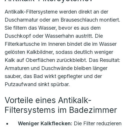
Antikalk-Filtersysteme werden direkt an der
Duscharmatur oder am Brauseschlauch montiert.
Sie filtern das Wasser, bevor es aus dem
Duschkopf oder Wasserhahn austritt. Die
Filterkartusche im Inneren bindet die im Wasser
gelösten Kalkbildner, sodass deutlich weniger
Kalk auf Oberflächen zurückbleibt. Das Resultat:
Armaturen und Duschwände bleiben länger
sauber, das Bad wirkt gepflegter und der
Putzaufwand sinkt spürbar.
Vorteile eines Antikalk-
Filtersystems im Badezimmer
Weniger Kalkflecken:
Die Filter reduzieren