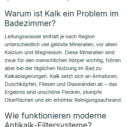
Warum ist Kalk ein Problem im
Badezimmer?
Leitungswasser enthält je nach Region
unterschiedlich viel gelöste Mineralien, vor allem
Kalzium und Magnesium. Diese Mineralien sind
zwar für den menschlichen Körper wichtig, führen
aber bei der täglichen Nutzung im Bad zu
Kalkablagerungen. Kalk setzt sich an Armaturen,
Duschköpfen, Fliesen und Glaswänden ab – das
Ergebnis sind unschöne Flecken, stumpfe
Oberflächen und ein erhöhter Reinigungsaufwand.
Wie funktionieren moderne
Antikalk-Filtersysteme?