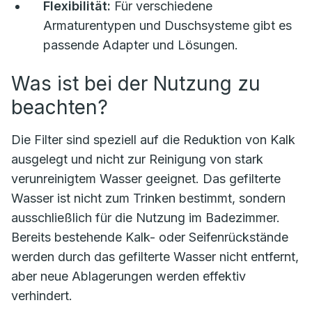
Flexibilität:
Für verschiedene
Armaturentypen und Duschsysteme gibt es
passende Adapter und Lösungen.
Was ist bei der Nutzung zu
beachten?
Die Filter sind speziell auf die Reduktion von Kalk
ausgelegt und nicht zur Reinigung von stark
verunreinigtem Wasser geeignet. Das gefilterte
Wasser ist nicht zum Trinken bestimmt, sondern
ausschließlich für die Nutzung im Badezimmer.
Bereits bestehende Kalk- oder Seifenrückstände
werden durch das gefilterte Wasser nicht entfernt,
aber neue Ablagerungen werden effektiv
verhindert.