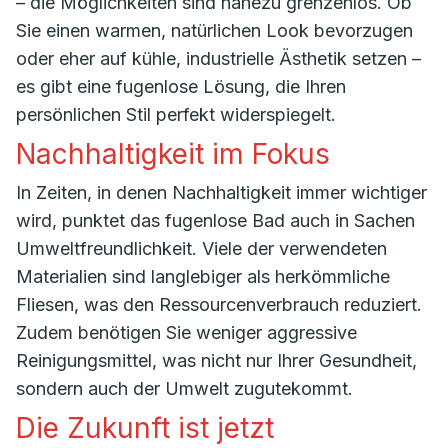
– die Möglichkeiten sind nahezu grenzenlos. Ob
Sie einen warmen, natürlichen Look bevorzugen
oder eher auf kühle, industrielle Ästhetik setzen –
es gibt eine fugenlose Lösung, die Ihren
persönlichen Stil perfekt widerspiegelt.
Nachhaltigkeit im Fokus
In Zeiten, in denen Nachhaltigkeit immer wichtiger
wird, punktet das fugenlose Bad auch in Sachen
Umweltfreundlichkeit. Viele der verwendeten
Materialien sind langlebiger als herkömmliche
Fliesen, was den Ressourcenverbrauch reduziert.
Zudem benötigen Sie weniger aggressive
Reinigungsmittel, was nicht nur Ihrer Gesundheit,
sondern auch der Umwelt zugutekommt.
Die Zukunft ist jetzt