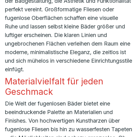
der Badgestaltung, die Ästhetik und Funktionalität
perfekt vereint. Großformatige Fliesen oder
fugenlose Oberflächen schaffen eine visuelle
Ruhe und lassen selbst kleine Bäder größer und
luftiger erscheinen. Die klaren Linien und
ungebrochenen Flächen verleihen dem Raum eine
moderne, minimalistische Eleganz, die zeitlos ist
und sich mühelos in verschiedene Einrichtungsstile
einfügt.
Materialvielfalt für jeden
Geschmack
Die Welt der fugenlosen Bäder bietet eine
beeindruckende Palette an Materialien und
Finishes. Von hochwertigen Kunstharzen über
fugenlose Fliesen bis hin zu wasserfesten Tapeten