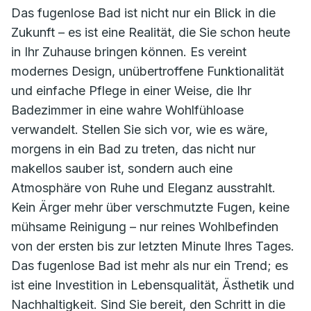
Das fugenlose Bad ist nicht nur ein Blick in die
Zukunft – es ist eine Realität, die Sie schon heute
in Ihr Zuhause bringen können. Es vereint
modernes Design, unübertroffene Funktionalität
und einfache Pflege in einer Weise, die Ihr
Badezimmer in eine wahre Wohlfühloase
verwandelt. Stellen Sie sich vor, wie es wäre,
morgens in ein Bad zu treten, das nicht nur
makellos sauber ist, sondern auch eine
Atmosphäre von Ruhe und Eleganz ausstrahlt.
Kein Ärger mehr über verschmutzte Fugen, keine
mühsame Reinigung – nur reines Wohlbefinden
von der ersten bis zur letzten Minute Ihres Tages.
Das fugenlose Bad ist mehr als nur ein Trend; es
ist eine Investition in Lebensqualität, Ästhetik und
Nachhaltigkeit. Sind Sie bereit, den Schritt in die