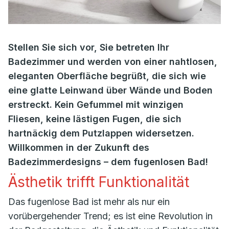
Stellen Sie sich vor, Sie betreten Ihr
Badezimmer und werden von einer nahtlosen,
eleganten Oberfläche begrüßt, die sich wie
eine glatte Leinwand über Wände und Boden
erstreckt. Kein Gefummel mit winzigen
Fliesen, keine lästigen Fugen, die sich
hartnäckig dem Putzlappen widersetzen.
Willkommen in der Zukunft des
Badezimmerdesigns – dem fugenlosen Bad!
Ästhetik trifft Funktionalität
Das fugenlose Bad ist mehr als nur ein
vorübergehender Trend; es ist eine Revolution in