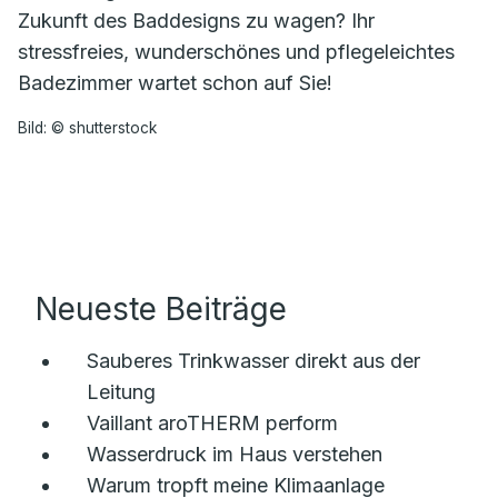
Zukunft des Baddesigns zu wagen? Ihr
stressfreies, wunderschönes und pflegeleichtes
Badezimmer wartet schon auf Sie!
Bild: © shutterstock
Neueste Beiträge
Sauberes Trinkwasser direkt aus der
Leitung
Vaillant aroTHERM perform
Wasserdruck im Haus verstehen
Warum tropft meine Klimaanlage