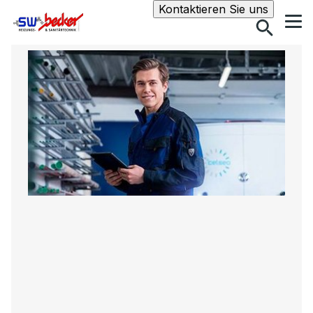
Suche
Kontaktieren Sie uns